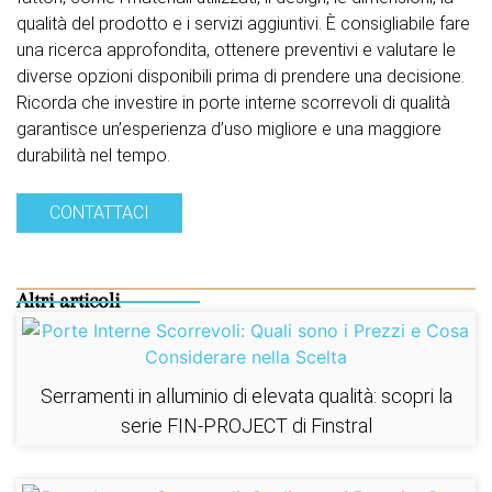
qualità del prodotto e i servizi aggiuntivi. È consigliabile fare
una ricerca approfondita, ottenere preventivi e valutare le
diverse opzioni disponibili prima di prendere una decisione.
Ricorda che investire in porte interne scorrevoli di qualità
garantisce un’esperienza d’uso migliore e una maggiore
durabilità nel tempo.
CONTATTACI
Altri articoli
Serramenti in alluminio di elevata qualità: scopri la
serie FIN-PROJECT di Finstral