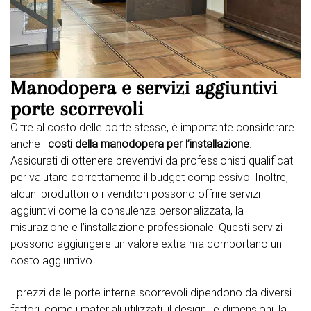
Manodopera e servizi aggiuntivi
porte scorrevoli
Oltre al costo delle porte stesse, è importante considerare
anche i
costi della manodopera per l’installazione
.
Assicurati di ottenere preventivi da professionisti qualificati
per valutare correttamente il budget complessivo. Inoltre,
alcuni produttori o rivenditori possono offrire servizi
aggiuntivi come la consulenza personalizzata, la
misurazione e l’installazione professionale. Questi servizi
possono aggiungere un valore extra ma comportano un
costo aggiuntivo.
I prezzi delle porte interne scorrevoli dipendono da diversi
fattori, come i materiali utilizzati, il design, le dimensioni, la