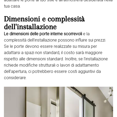
tua casa.
Dimensioni e complessità
dell'installazione
Le dimensioni delle porte interne scorrevoli
e la
complessità dell’installazione possono influire sui prezzi.
Se le porte devono essere realizzate su misura per
adattarsi a spazi non standard, il costo sarà maggiore
rispetto alle dimensioni standard. Inoltre, se l’installazione
richiede modifiche strutturali o lavori di adattamento
dell’apertura, ci potrebbero essere costi aggiuntivi da
considerare.