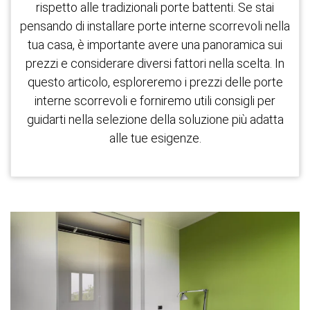
rispetto alle tradizionali porte battenti. Se stai
pensando di installare porte interne scorrevoli nella
tua casa, è importante avere una panoramica sui
prezzi e considerare diversi fattori nella scelta. In
questo articolo, esploreremo i prezzi delle porte
interne scorrevoli e forniremo utili consigli per
guidarti nella selezione della soluzione più adatta
alle tue esigenze.