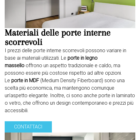
Materiali delle porte interne
scorrevoli
I prezzi delle porte interne scorrevoli possono variare in
base ai materiali utilizzati. Le
porte in legno
massello
offrono un aspetto tradizionale e caldo, ma
possono essere più costose rispetto ad altre opzioni.
Le
porte in MDF
(Medium Density Fiberboard) sono una
scelta più economica, ma mantengono comunque
un’aspetto elegante. Inoltre, ci sono anche porte in laminato
o vetro, che offrono un design contemporaneo e prezzi più
accessibili.
CONTATTACI