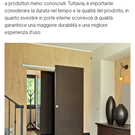
a produttori meno conosciuti. Tuttavia, è importante
considerare la durata nel tempo e la qualità del prodotto, in
quanto investire in porte interne scorrevoli di qualità
garantisce una maggiore durabilità e una migliore
esperienza d’uso.