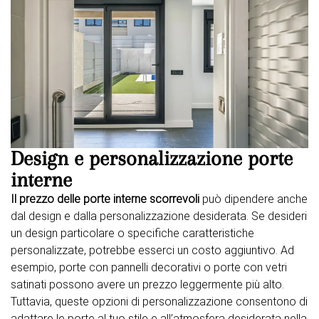
Design e personalizzazione porte
interne
Il prezzo delle porte interne scorrevoli
può dipendere anche
dal design e dalla personalizzazione desiderata. Se desideri
un design particolare o specifiche caratteristiche
personalizzate, potrebbe esserci un costo aggiuntivo. Ad
esempio, porte con pannelli decorativi o porte con vetri
satinati possono avere un prezzo leggermente più alto.
Tuttavia, queste opzioni di personalizzazione consentono di
adattare le porte al tuo stile e all’atmosfera desiderata nella