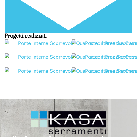
Progetti realizzati