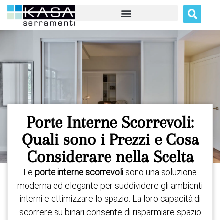
Porte Interne Scorrevoli:
Quali sono i Prezzi e Cosa
Considerare nella Scelta
Le
porte interne scorrevoli
sono una soluzione
moderna ed elegante per suddividere gli ambienti
interni e ottimizzare lo spazio. La loro capacità di
scorrere su binari consente di risparmiare spazio