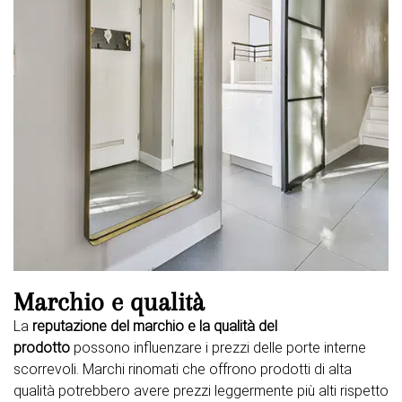
Marchio e qualità
La
reputazione del marchio e la qualità del
prodotto
possono influenzare i prezzi delle porte interne
scorrevoli. Marchi rinomati che offrono prodotti di alta
qualità potrebbero avere prezzi leggermente più alti rispetto