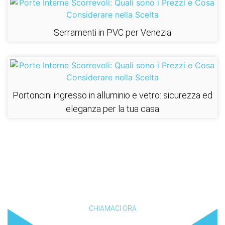
Serramenti in PVC per Venezia
Portoncini ingresso in alluminio e vetro: sicurezza ed
eleganza per la tua casa
Vuoi riammodernare casa tua?
CHIAMACI ORA