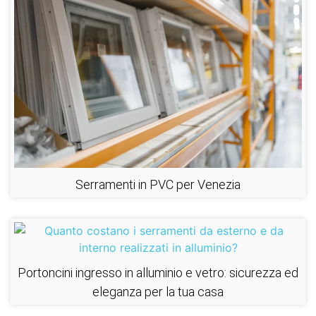
Serramenti in PVC per Venezia
Portoncini ingresso in alluminio e vetro: sicurezza ed
eleganza per la tua casa