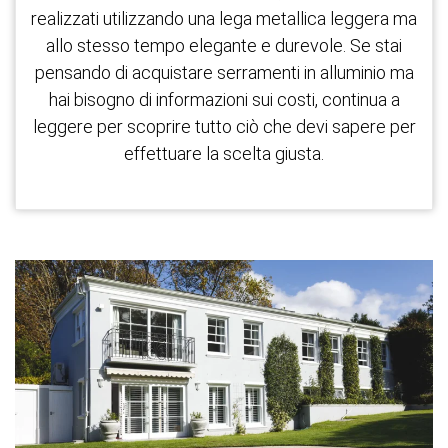
realizzati utilizzando una lega metallica leggera ma
allo stesso tempo elegante e durevole. Se stai
pensando di acquistare serramenti in alluminio ma
hai bisogno di informazioni sui costi, continua a
leggere per scoprire tutto ciò che devi sapere per
effettuare la scelta giusta.