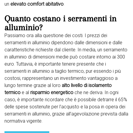
un
elevato comfort abitativo
.
Quanto costano i serramenti in
alluminio?
Passiamo ora alla questione dei costi. I prezzi dei
serramenti in alluminio dipendono dalle dimensioni e dalle
caratteristiche richieste dal cliente. In media, un serramento
in alluminio di dimensioni medie può costare intorno ai 300
euro. Tuttavia, è importante tenere presente che i
serramenti in alluminio a taglio termico, pur essendo i più
costosi, rappresentano un investimento vantaggioso a
lungo termine grazie al loro
alto livello di isolamento
termico
e al
risparmio energetico
che ne deriva. In ogni
caso, è importante ricordare che è possibile detrarre il 65%
delle spese sostenute per l’acquisto e la posa in opera dei
serramenti in alluminio, grazie all’agevolazione prevista dalla
normativa vigente.