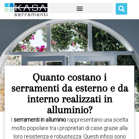
Quanto costano i
serramenti da esterno e da
interno realizzati in
alluminio?
I
serramenti in alluminio
rappresentano una scelta
molto popolare tra i proprietari di case grazie alla
loro resistenza e robustezza. Questi infissi sono