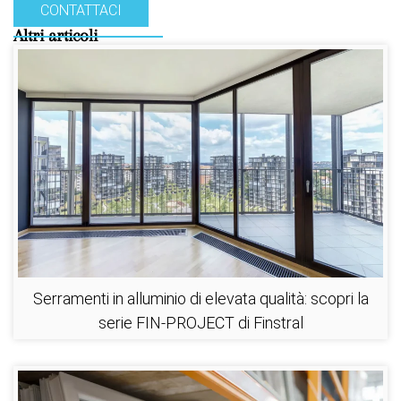
CONTATTACI
Altri articoli
Serramenti in alluminio di elevata qualità: scopri la
serie FIN-PROJECT di Finstral